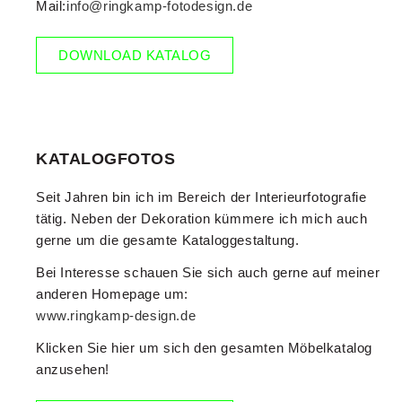
Mail:
info@ringkamp-fotodesign.de
DOWNLOAD KATALOG
KATALOGFOTOS
Seit Jahren bin ich im Bereich der Interieurfotografie
tätig. Neben der Dekoration kümmere ich mich auch
gerne um die gesamte Kataloggestaltung.
Bei Interesse schauen Sie sich auch gerne auf meiner
anderen Homepage um:
www.ringkamp-design.de
Klicken Sie hier um sich den gesamten Möbelkatalog
anzusehen!