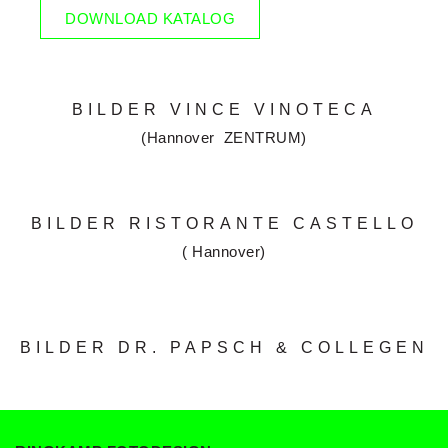
DOWNLOAD KATALOG
BILDER VINCE VINOTECA
(Hannover ZENTRUM)
BILDER RISTORANTE CASTELLO
( Hannover)
BILDER DR. PAPSCH & COLLEGEN