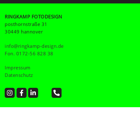
RINGKAMP FOTODESIGN
posthornstraße 31
30449 hannover
info@ringkamp-design.de
Fon.
0172-56 828 38
Impressum
Datenschutz