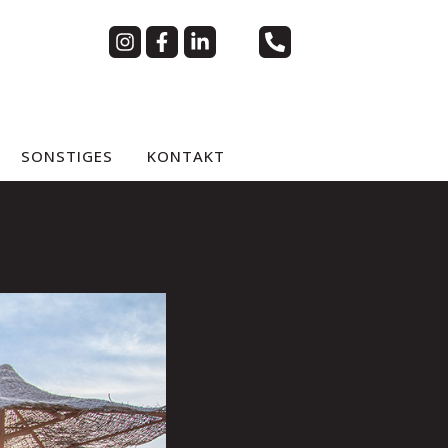
SONSTIGES
KONTAKT