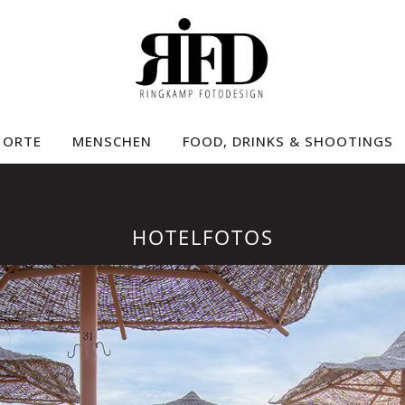
ORTE
MENSCHEN
FOOD, DRINKS & SHOOTINGS
HOTELFOTOS