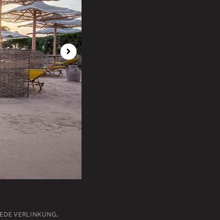
EDE VERLINKUNG,